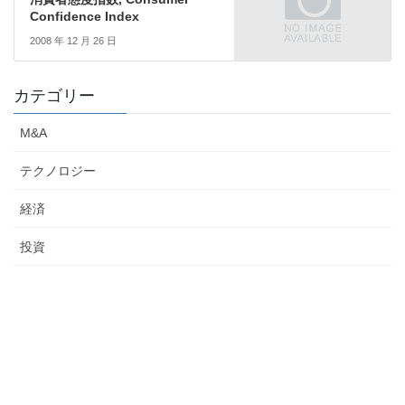
Confidence Index
2008 年 12 月 26 日
カテゴリー
M&A
テクノロジー
経済
投資