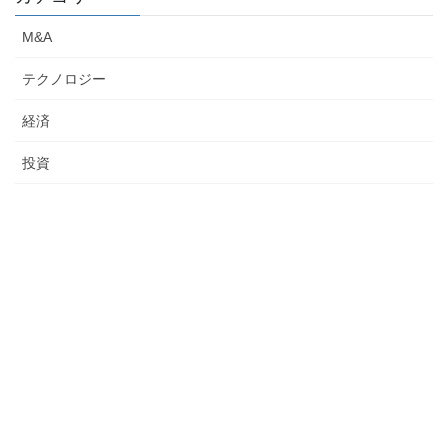
M&A
テクノロジー
経済
投資