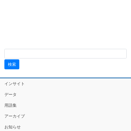
インサイト
データ
用語集
アーカイブ
お知らせ