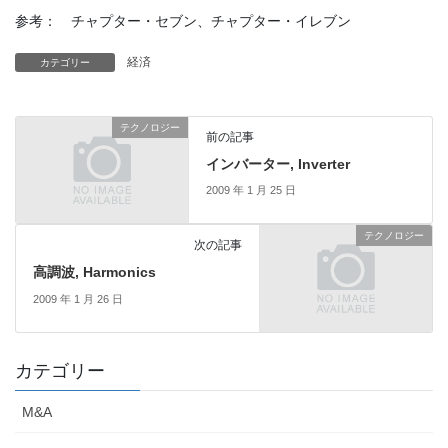
参考： チャプター・セブン、チャプター・イレブン
経済
カテゴリー
テクノロジー
前の記事
インバーター, Inverter
2009 年 1 月 25 日
テクノロジー
次の記事
高調波, Harmonics
2009 年 1 月 26 日
カテゴリー
M&A