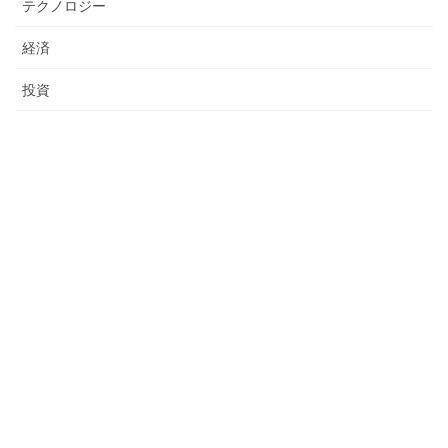
テクノロジー
経済
投資