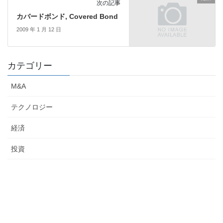
次の記事
カバードボンド, Covered Bond
2009 年 1 月 12 日
カテゴリー
M&A
テクノロジー
経済
投資