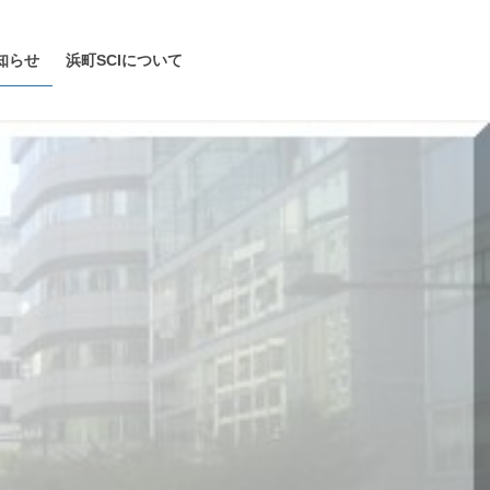
知らせ
浜町SCIについて