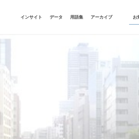
インサイト
データ
用語集
アーカイブ
お