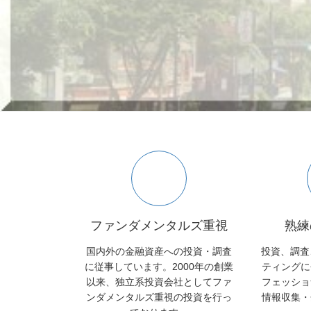
ファンダメンタルズ重視
熟練
国内外の金融資産への投資・調査
投資、調査
に従事しています。2000年の創業
ティングに
以来、独立系投資会社としてファ
フェッショ
ンダメンタルズ重視の投資を行っ
情報収集・