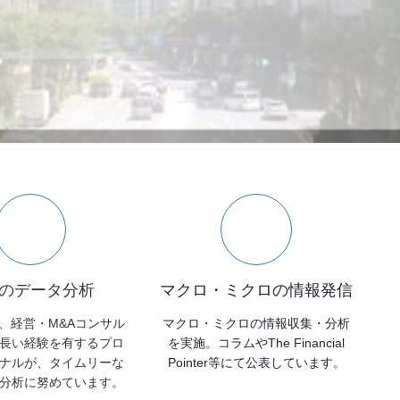
のデータ分析
マクロ・ミクロの情報発信
、経営・M&Aコンサル
マクロ・ミクロの情報収集・分析
長い経験を有するプロ
を実施。コラムやThe Financial
ナルが、タイムリーな
Pointer等にて公表しています。
分析に努めています。