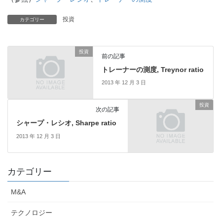
投資
カテゴリー
投資
前の記事
トレーナーの測度, Treynor ratio
2013 年 12 月 3 日
投資
次の記事
シャープ・レシオ, Sharpe ratio
2013 年 12 月 3 日
カテゴリー
M&A
テクノロジー