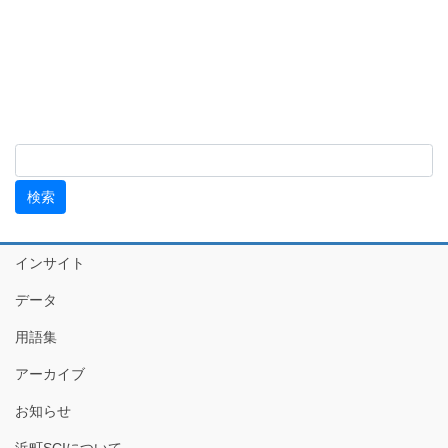
インサイト
データ
用語集
アーカイブ
お知らせ
浜町SCIについて