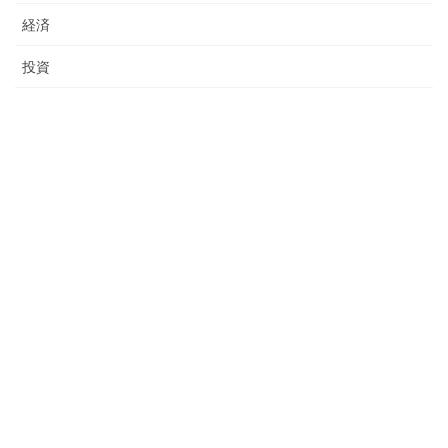
経済
投資