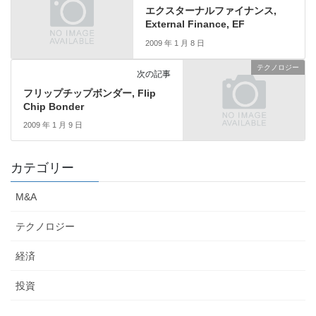
エクスターナルファイナンス,
External Finance, EF
2009 年 1 月 8 日
テクノロジー
次の記事
フリップチップボンダー, Flip
Chip Bonder
2009 年 1 月 9 日
カテゴリー
M&A
テクノロジー
経済
投資