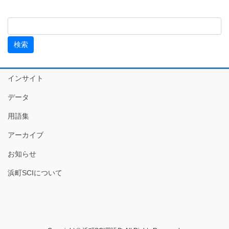
インサイト
データ
用語集
アーカイブ
お知らせ
浜町SCIについて