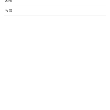
経済
投資