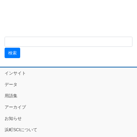
インサイト
データ
用語集
アーカイブ
お知らせ
浜町SCIについて