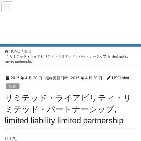
投資
HOME
投資
リミテッド・ライアビリティ・リミテッド・パートナーシップ, limited liability
limited partnership
2015 年 4 月 20 日
/ 最終更新日時 :
2015 年 4 月 20 日
HSCI staff
投資
リミテッド・ライアビリティ・リ
ミテッド・パートナーシップ,
limited liability limited partnership
LLLP。