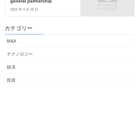
general partnership
2015 年 4 月 20 日
カテゴリー
M&A
テクノロジー
経済
投資