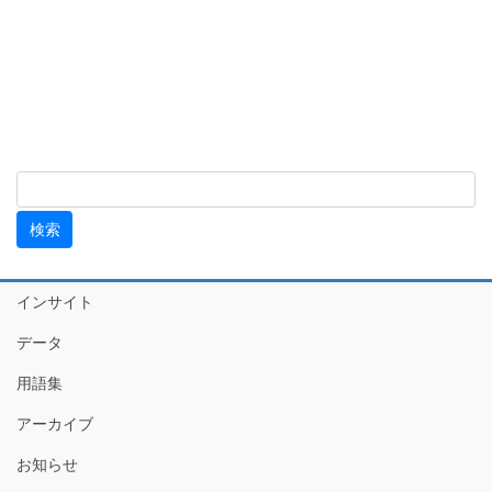
インサイト
データ
用語集
アーカイブ
お知らせ