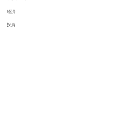
経済
投資