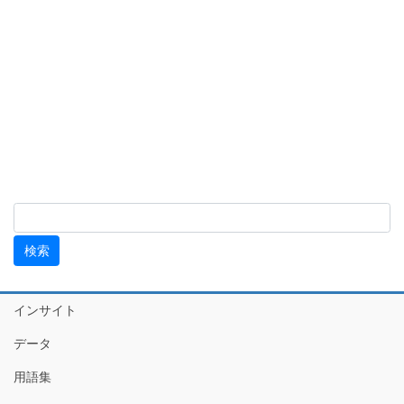
インサイト
データ
用語集