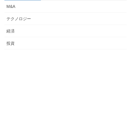
M&A
テクノロジー
経済
投資