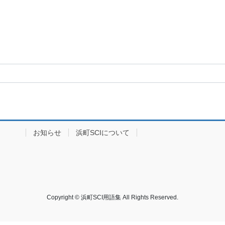
イブ
お知らせ
浜町SCIについて
Copyright © 浜町SCI用語集 All Rights Reserved.