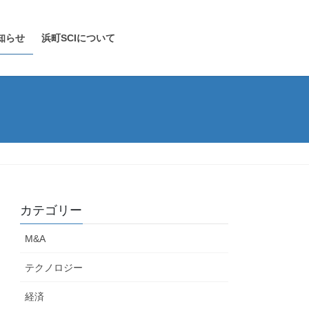
知らせ
浜町SCIについて
カテゴリー
M&A
テクノロジー
経済