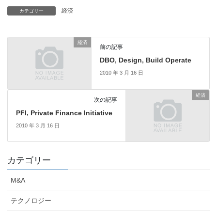
経済
カテゴリー
経済
前の記事
DBO, Design, Build Operate
2010 年 3 月 16 日
経済
次の記事
PFI, Private Finance Initiative
2010 年 3 月 16 日
カテゴリー
M&A
テクノロジー