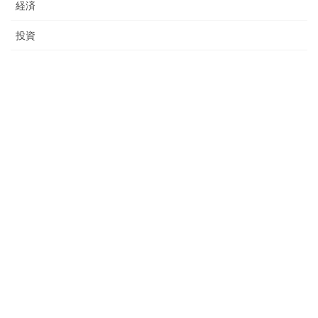
経済
投資