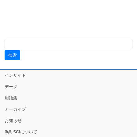
インサイト
データ
用語集
アーカイブ
お知らせ
浜町SCIについて