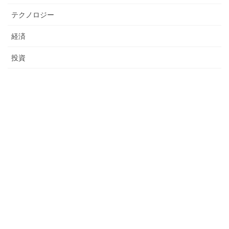
テクノロジー
経済
投資