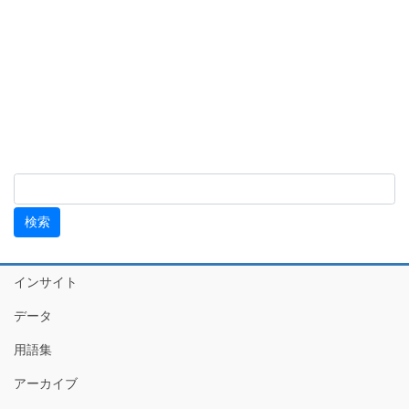
インサイト
データ
用語集
アーカイブ