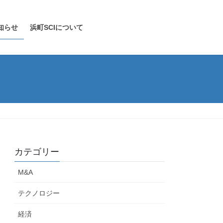
知らせ
浜町SCIについて
カテゴリー
M&A
テクノロジー
経済