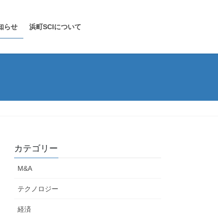
知らせ
浜町SCIについて
カテゴリー
M&A
テクノロジー
経済