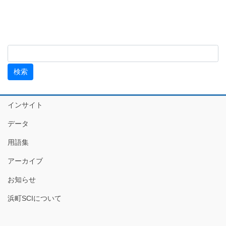
インサイト
データ
用語集
アーカイブ
お知らせ
浜町SCIについて