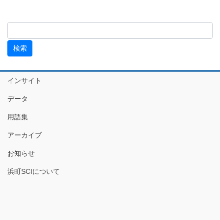
インサイト
データ
用語集
アーカイブ
お知らせ
浜町SCIについて