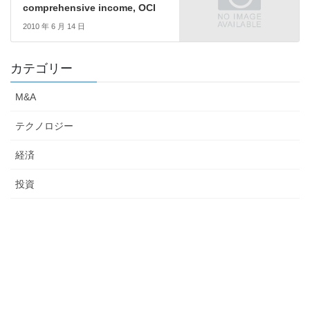
comprehensive income, OCI
2010 年 6 月 14 日
カテゴリー
M&A
テクノロジー
経済
投資