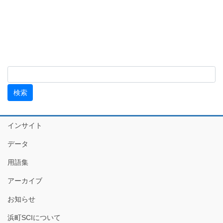
インサイト
データ
用語集
アーカイブ
お知らせ
浜町SCIについて