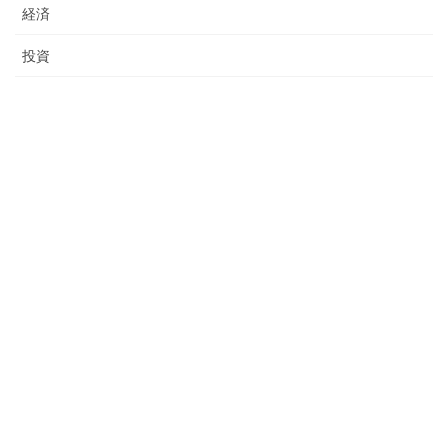
経済
投資