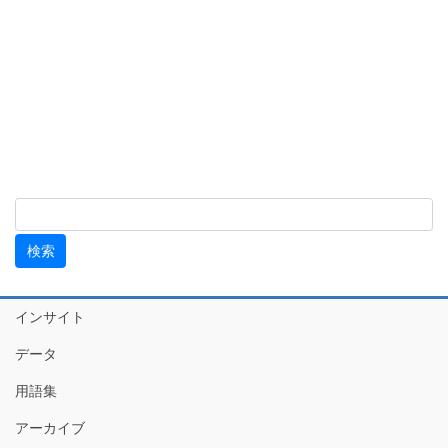
インサイト
データ
用語集
アーカイブ