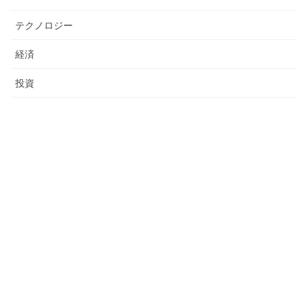
テクノロジー
経済
投資