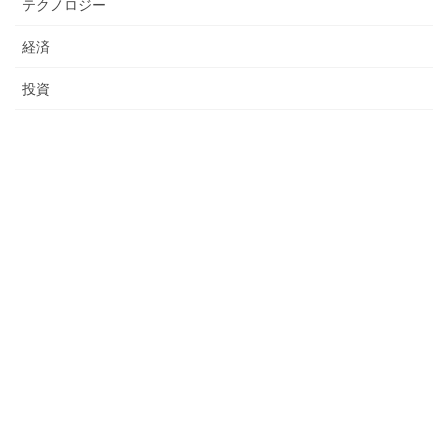
テクノロジー
経済
投資