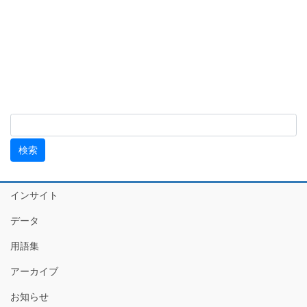
インサイト
データ
用語集
アーカイブ
お知らせ