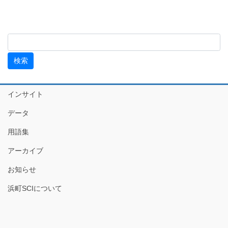
インサイト
データ
用語集
アーカイブ
お知らせ
浜町SCIについて