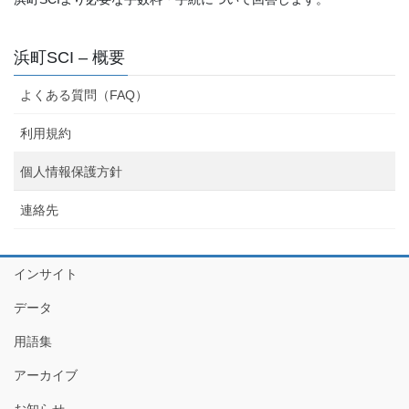
浜町SCI – 概要
よくある質問（FAQ）
利用規約
個人情報保護方針
連絡先
インサイト
データ
用語集
アーカイブ
お知らせ