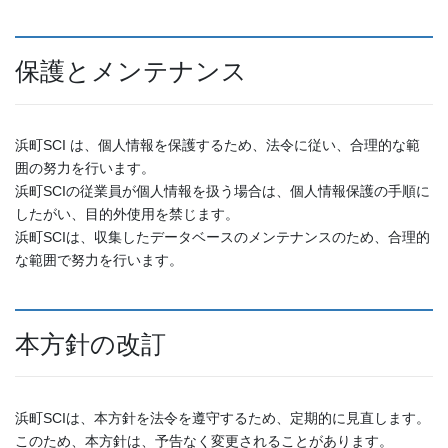
保護とメンテナンス
浜町SCI は、個人情報を保護するため、法令に従い、合理的な範
囲の努力を行います。
浜町SCIの従業員が個人情報を扱う場合は、個人情報保護の手順に
したがい、目的外使用を禁じます。
浜町SCIは、収集したデータベースのメンテナンスのため、合理的
な範囲で努力を行います。
本方針の改訂
浜町SCIは、本方針を法令を遵守するため、定期的に見直します。
このため、本方針は、予告なく変更されることがあります。