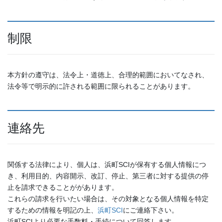
制限
本方針の遵守は、法令上・道徳上、合理的範囲においてなされ、
法令等で明示的に許される範囲に限られることがあります。
連絡先
関係する法律により、個人は、浜町SCIが保有する個人情報につ
き、利用目的、内容開示、改訂、停止、第三者に対する提供の停
止を請求できることががあります。
これらの請求を行いたい場合は、その対象となる個人情報を特定
するための情報を明記の上、
浜町SCI
にご連絡下さい。
浜町SCIより必要な手数料・手続について回答します。