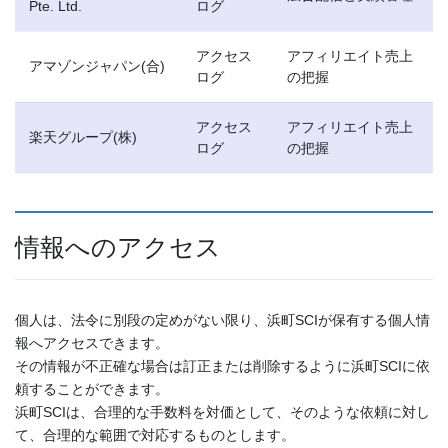
Pte. Ltd.
ログ
アクセス
アフィリエイト売上
アマゾンジャパン(合)
ログ
の把握
アクセス
アフィリエイト売上
楽天グループ(株)
ログ
の把握
情報へのアクセス
個人は、法令に別段の定めがない限り、浜町SCIが保有する個人情
報へアクセスできます。
その情報が不正確な場合は訂正または削除するように浜町SCIに依
頼することができます。
浜町SCIは、合理的な手数料を対価として、そのような依頼に対し
て、合理的な範囲で対応するものとします。