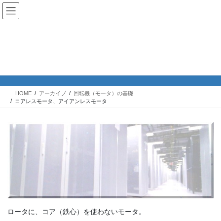
コアレスモータ、アイアンレスモー
タ
HOME
アーカイブ
回転機（モータ）の基礎
コアレスモータ、アイアンレスモータ
ロータに、コア（鉄心）を使わないモータ。