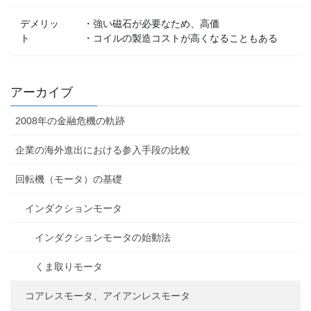
デメリッ
・強い磁石が必要なため、高価
ト
・コイルの製造コストが高くなることもある
アーカイブ
2008年の金融危機の軌跡
企業の海外進出における参入手段の比較
回転機（モータ）の基礎
インダクションモータ
インダクションモータの始動法
くま取りモータ
コアレスモータ、アイアンレスモータ