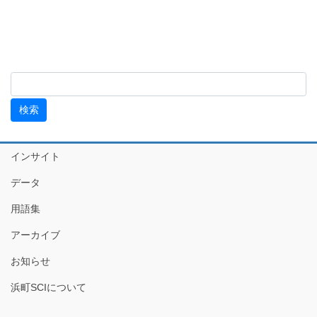
インサイト
データ
用語集
アーカイブ
お知らせ
浜町SCIについて