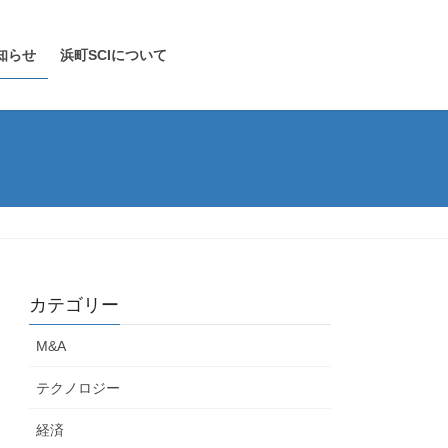
知らせ
浜町SCIについて
カテゴリー
M&A
テクノロジー
経済