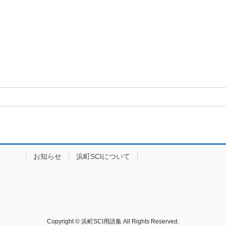
イブ
お知らせ
浜町SCIについて
Copyright © 浜町SCI用語集 All Rights Reserved.