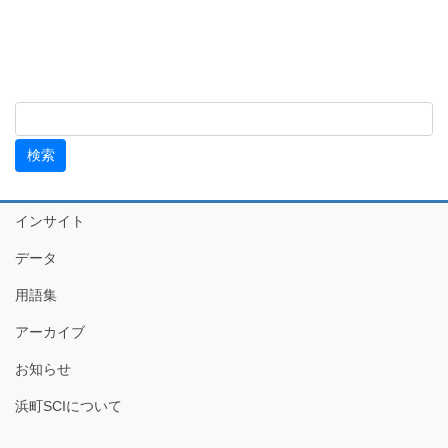
インサイト
データ
用語集
アーカイブ
お知らせ
浜町SCIについて