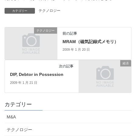
テクノロジー
カテゴリー
テクノロジー
前の記事
MRAM（磁気記録式メモリ）
2009 年 1 月 20 日
経済
次の記事
DIP, Debtor in Possession
2009 年 1 月 21 日
カテゴリー
M&A
テクノロジー