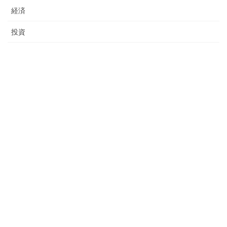
経済
投資