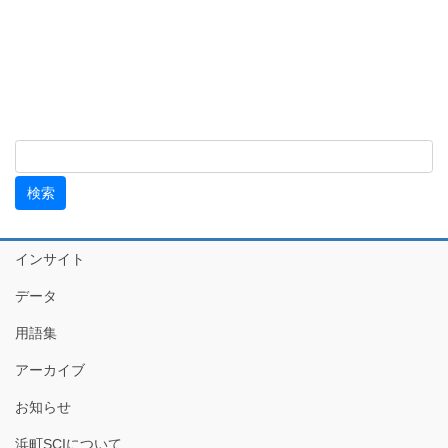
インサイト
データ
用語集
アーカイブ
お知らせ
浜町SCIについて