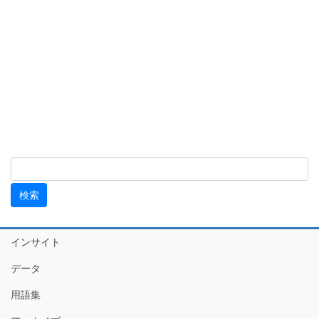
インサイト
データ
用語集