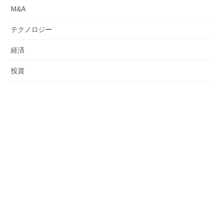
M&A
テクノロジー
経済
投資