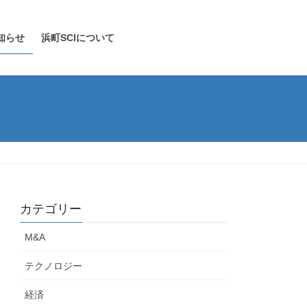
知らせ
浜町SCIについて
カテゴリー
M&A
テクノロジー
経済