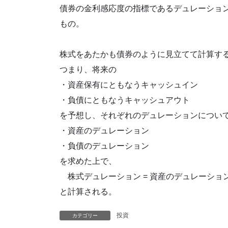
債券の金利感応度の指標であるデュレーション
もの。
株式をあたかも債券のように見立てて計算す
つまり、将来の
・資産保有にともなうキャッシュイン
・負債にともなうキャッシュアウト
を予想し、それぞれのデュレーションについ
・資産のデュレーション
・負債のデュレーション
を求めた上で、
株式デュレーション = 資産のデュレーション 
と計算される。
投資
カテゴリー