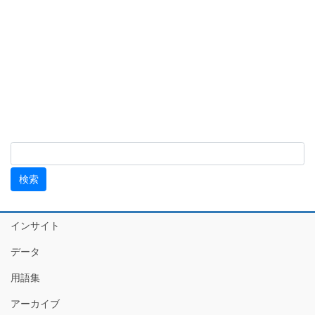
インサイト
データ
用語集
アーカイブ