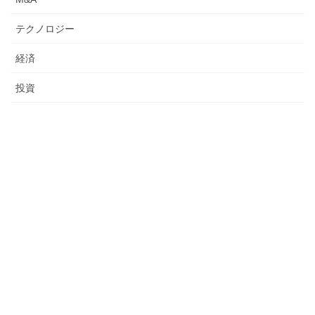
テクノロジー
経済
投資