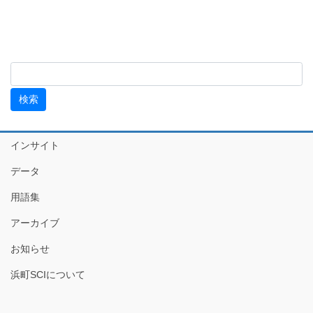
インサイト
データ
用語集
アーカイブ
お知らせ
浜町SCIについて