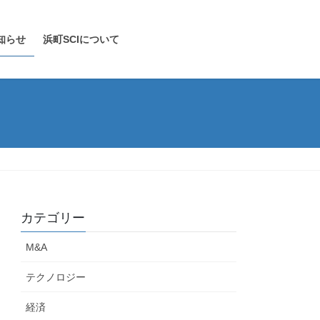
知らせ
浜町SCIについて
カテゴリー
M&A
テクノロジー
経済