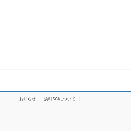
イブ
お知らせ
浜町SCIについて