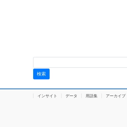
インサイト
データ
用語集
アーカ