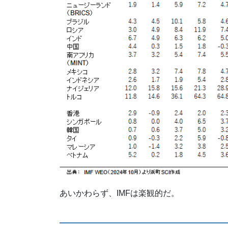
あいかわらず、IMFは楽観的だ。