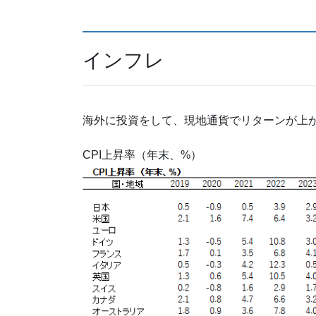
インフレ
海外に投資をして、現地通貨でリターンが上
CPI上昇率（年末、%）