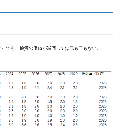
がっても、通貨の価値が減価しては元も子もない。