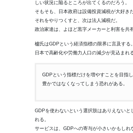
しい状況に陥るところが出てくるのだろう。
そもそも、日本政府は設備投資減税が大好き
それをやりつくすと、次は法人減税だ。
政治家達は、よほど黒字メーカーと利害を共
櫨氏はGDPという経済指標の限界に言及する
日本で高齢化や労働力人口の減少が見込まれ
GDPという指標だけを増やすことを目指
豊かではなくなってしまう恐れがある。
GDPを使わないという選択肢はありえないと
れる。
サービスは、GDPへの寄与が小さいかもしれ