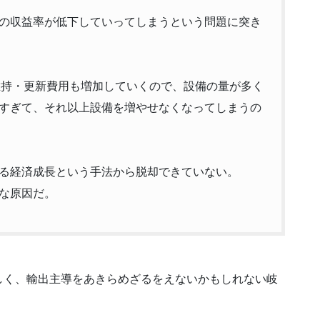
の収益率が低下していってしまうという問題に突き
維持・更新費用も増加していくので、設備の量が多く
すぎて、それ以上設備を増やせなくなってしまうの
る経済成長という手法から脱却できていない。
な原因だ。
しく、輸出主導をあきらめざるをえないかもしれない岐