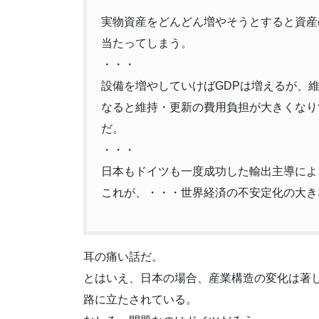
実物資産をどんどん増やそうとすると資産
当たってしまう。
・・・
設備を増やしていけばGDPは増えるが、
なると維持・更新の費用負担が大きくなり
だ。
・・・
日本もドイツも一度成功した輸出主導によ
これが、・・・世界経済の不安定化の大き
耳の痛い話だ。
とはいえ、日本の場合、産業構造の変化は著
路に立たされている。