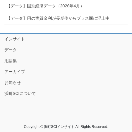
【データ】国別経済データ（2026年4月）
【データ】円の実質金利が長期側からプラス圏に浮上中
インサイト
データ
用語集
アーカイブ
お知らせ
浜町SCIについて
Copyright © 浜町SCIインサイト All Rights Reserved.