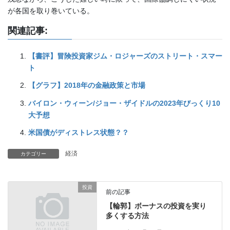
が各国を取り巻いている。
関連記事:
【書評】冒険投資家ジム・ロジャーズのストリート・スマー
ト
【グラフ】2018年の金融政策と市場
バイロン・ウィーン/ジョー・ザイドルの2023年びっくり10
大予想
米国債がディストレス状態？？
経済
カテゴリー
投資
前の記事
【輪郭】ボーナスの投資を実り
多くする方法